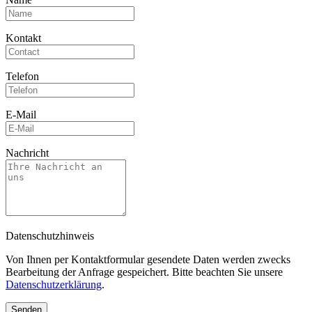
Kontakt
Telefon
E-Mail
Nachricht
Datenschutzhinweis
Von Ihnen per Kontaktformular gesendete Daten werden zwecks
Bearbeitung der Anfrage gespeichert. Bitte beachten Sie unsere
Datenschutzerklärung
.
Senden