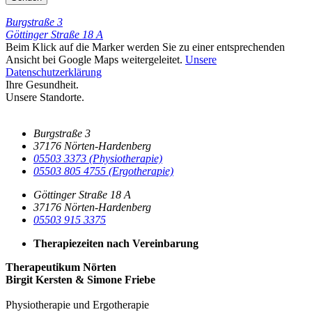
Burgstraße 3
Göttinger Straße 18 A
Beim Klick auf die Marker werden Sie zu einer entsprechenden
Ansicht bei Google Maps weitergeleitet.
Unsere
Datenschutzerklärung
Ihre Gesundheit.
Unsere Standorte.
Burgstraße 3
37176 Nörten-Hardenberg
05503 3373 (Physiotherapie)
05503 805 4755 (Ergotherapie)
Göttinger Straße 18 A
37176 Nörten-Hardenberg
05503 915 3375
Therapiezeiten nach Vereinbarung
Therapeutikum Nörten
Birgit Kersten & Simone Friebe
Physiotherapie und Ergotherapie